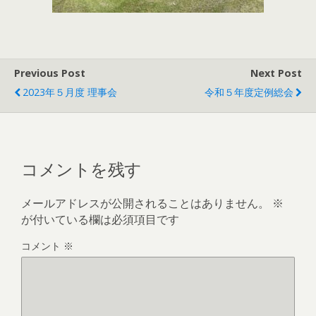
Previous Post
Next Post
2023年５月度 理事会
令和５年度定例総会
コメントを残す
メールアドレスが公開されることはありません。
※
が付いている欄は必須項目です
コメント
※