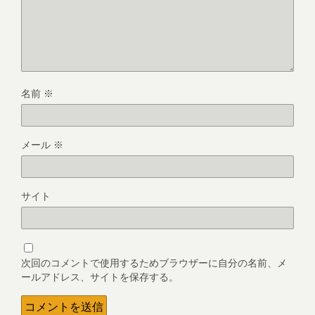
名前
※
メール
※
サイト
次回のコメントで使用するためブラウザーに自分の名前、メ
ールアドレス、サイトを保存する。