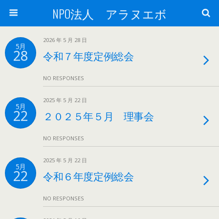
NPO法人 アラヌエボ
2026 年 5 月 28 日
5月
28
令和７年度定例総会
NO RESPONSES
2025 年 5 月 22 日
5月
22
２０２５年５月 理事会
NO RESPONSES
2025 年 5 月 22 日
5月
22
令和６年度定例総会
NO RESPONSES